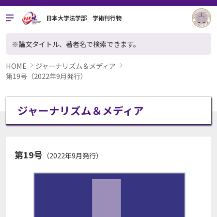
日本大学法学部 学術刊行物
※論文タイトル、著者名で検索できます。
HOME
ジャーナリズム＆メディア
第19号（2022年9月発行）
ジャーナリズム＆メディア
第19号
（2022年9月発行）