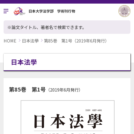
日本大学法学部 学術刊行物
※論文タイトル、著者名で検索できます。
HOME
日本法學
第85巻 第1号（2019年6月発行）
日本法學
第85巻 第1号
（2019年6月発行）