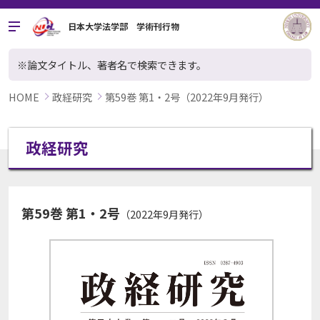
日本大学法学部 学術刊行物
※論文タイトル、著者名で検索できます。
HOME
政経研究
第59巻 第1・2号（2022年9月発行）
政経研究
第59巻 第1・2号
（2022年9月発行）