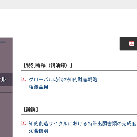
【特別寄稿（講演録）】
グローバル時代の知的財産戦略
相澤益男
【論説】
知的創造サイクルにおける特許出願書類の完成度
河合信明