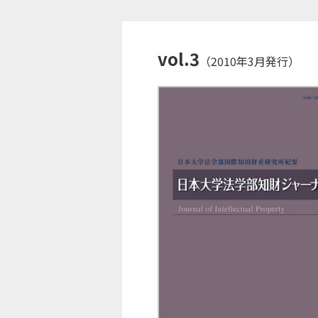
vol.3
（2010年3月発行）