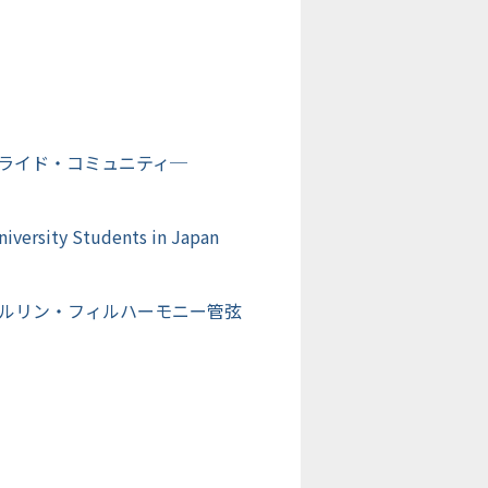
ライド・コミュニティ─
iversity Students in Japan
ルリン・フィルハーモニー管弦