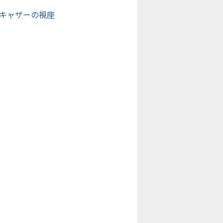
キャザーの視座