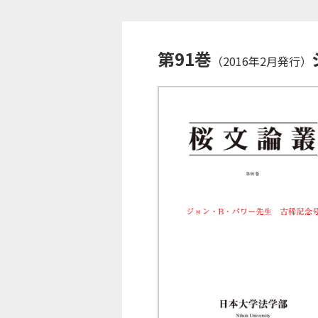
第91巻
（2016年2月発行）