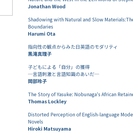
Jonathan Wood
Shadowing with Natural and Slow Materials:The
Boundaries
Harumi Ota
指向性の観点からみた日英語のモダリティ
黒滝真理子
子どもによる「自分」の獲得
─言語刺激と言語知識のあいだ─
岡部玲子
The Story of Yasuke: Nobunaga's African Retain
Thomas Lockley
Distorted Perception of English-language Mod
Novels
Hiroki Matsuyama