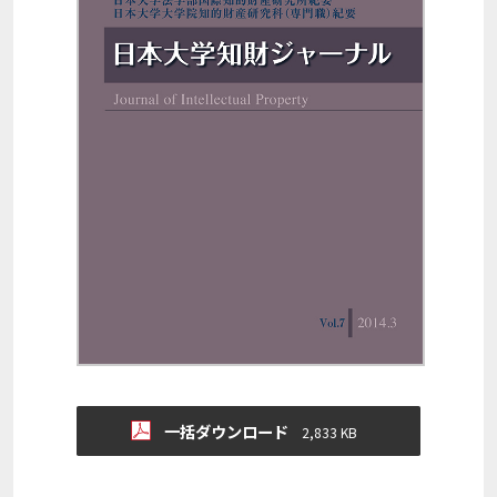
一括ダウンロード
2,833 KB